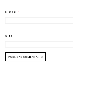
E-mail
*
Site