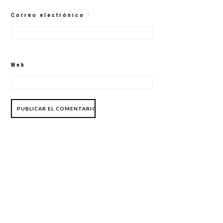
Correo electrónico
*
Web