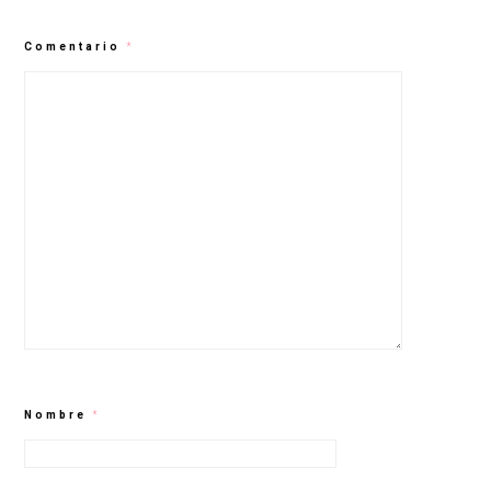
Comentario
*
Nombre
*