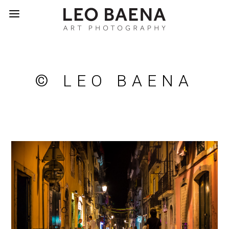
© LEO BAENA