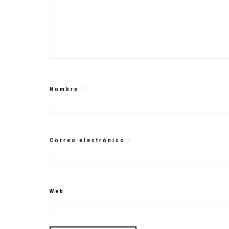
Nombre
*
Correo electrónico
*
Web