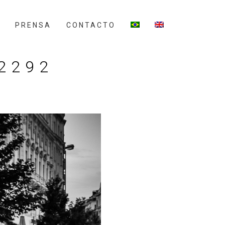
PRENSA
CONTACTO
 2292