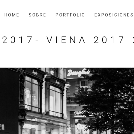
HOME
SOBRE
PORTFOLIO
EXPOSICIONES
2017- VIENA 2017