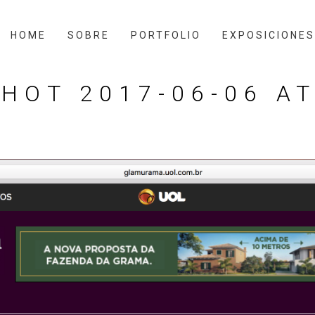
HOME
SOBRE
PORTFOLIO
EXPOSICIONES
HOT 2017-06-06 AT