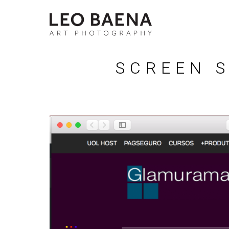
SCREEN S