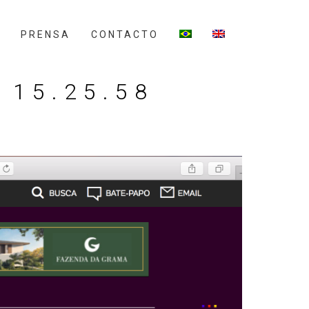
PRENSA
CONTACTO
 15.25.58