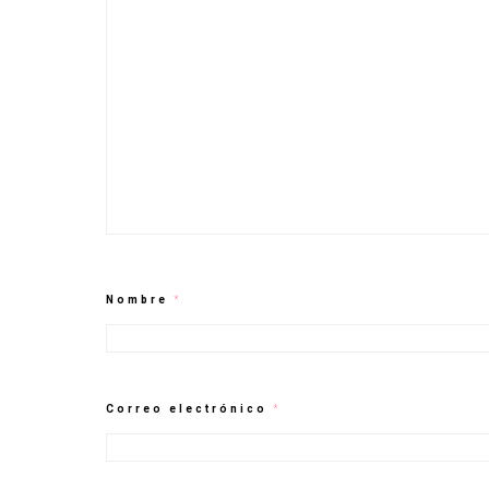
Nombre
*
Correo electrónico
*